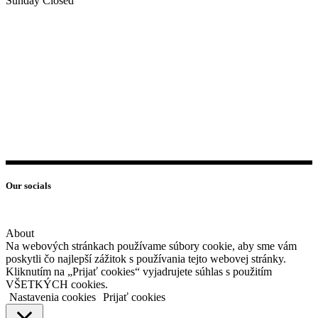
Sunday Closed
Our socials
About
Na webových stránkach používame súbory cookie, aby sme vám
poskytli čo najlepší zážitok s používania tejto webovej stránky.
Kliknutím na „Prijať cookies“ vyjadrujete súhlas s použitím
VŠETKÝCH cookies.
Nastavenia cookies
Prijať cookies