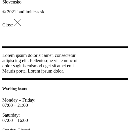
Slovensko
© 2021 budlimitless.sk
Close
Lorem ipsum dolor sit amet, consectetur
adipiscing elit. Pellentesque vitae nunc ut
dolor sagittis euismod eget sit amet erat.
Mauris porta. Lorem ipsum dolor.
Working hours
Monday – Friday:
07:00 – 21:00
Saturday:
07:00 – 16:00