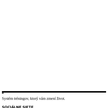
Systém tréningov, ktorý vám zmení život.
SOCIÁLNE SIETE