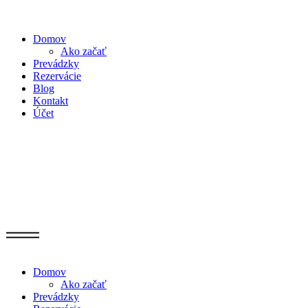
Domov
Ako začať
Prevádzky
Rezervácie
Blog
Kontakt
Účet
Domov
Ako začať
Prevádzky