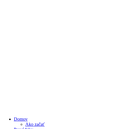
Domov
Ako začať