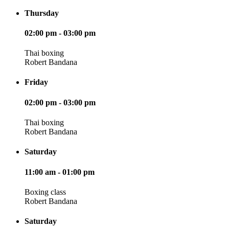
Thursday
02:00 pm - 03:00 pm
Thai boxing
Robert Bandana
Friday
02:00 pm - 03:00 pm
Thai boxing
Robert Bandana
Saturday
11:00 am - 01:00 pm
Boxing class
Robert Bandana
Saturday