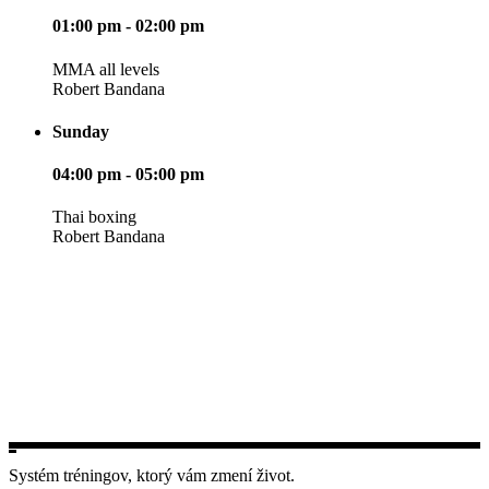
01:00 pm - 02:00 pm
MMA all levels
Robert Bandana
Sunday
04:00 pm - 05:00 pm
Thai boxing
Robert Bandana
Systém tréningov, ktorý vám zmení život.