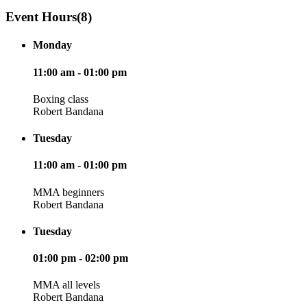
Event Hours
(8)
Monday
11:00 am - 01:00 pm
Boxing class
Robert Bandana
Tuesday
11:00 am - 01:00 pm
MMA beginners
Robert Bandana
Tuesday
01:00 pm - 02:00 pm
MMA all levels
Robert Bandana