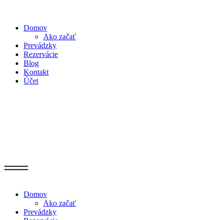
Domov
Ako začať
Prevádzky
Rezervácie
Blog
Kontakt
Účet
Domov
Ako začať
Prevádzky