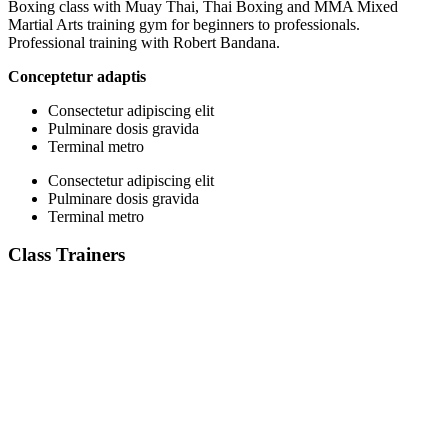
Boxing class with Muay Thai, Thai Boxing and MMA Mixed
Martial Arts training gym for beginners to professionals.
Professional training with Robert Bandana.
Conceptetur adaptis
Consectetur adipiscing elit
Pulminare dosis gravida
Terminal metro
Consectetur adipiscing elit
Pulminare dosis gravida
Terminal metro
Class Trainers