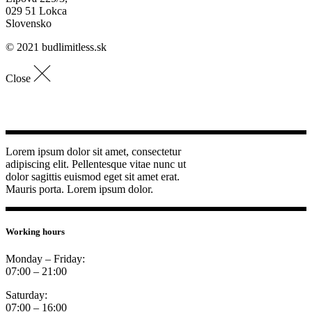
029 51 Lokca
Slovensko
© 2021 budlimitless.sk
Close
Lorem ipsum dolor sit amet, consectetur
adipiscing elit. Pellentesque vitae nunc ut
dolor sagittis euismod eget sit amet erat.
Mauris porta. Lorem ipsum dolor.
Working hours
Monday – Friday:
07:00 – 21:00
Saturday:
07:00 – 16:00