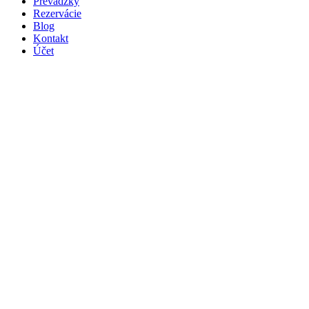
Prevádzky
Rezervácie
Blog
Kontakt
Účet