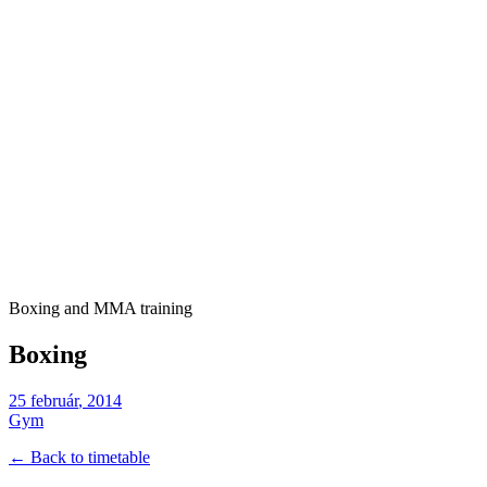
Boxing and MMA training
Boxing
25
február
,
2014
Gym
← Back to timetable