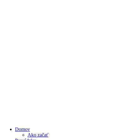
Domov
Ako začať