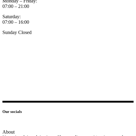
Monday – Friday:
07:00 – 21:00
Saturday:
07:00 – 16:00
Sunday Closed
Our socials
About