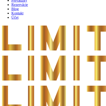
Prevádzky
Rezervácie
Blog
Kontakt
Účet