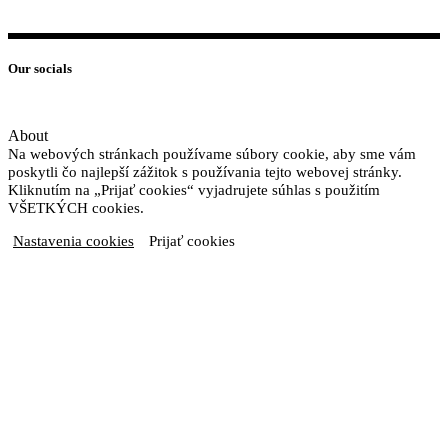
Our socials
About
Na webových stránkach používame súbory cookie, aby sme vám
poskytli čo najlepší zážitok s používania tejto webovej stránky.
Kliknutím na „Prijať cookies“ vyjadrujete súhlas s použitím
VŠETKÝCH cookies.
Nastavenia cookies
Prijať cookies