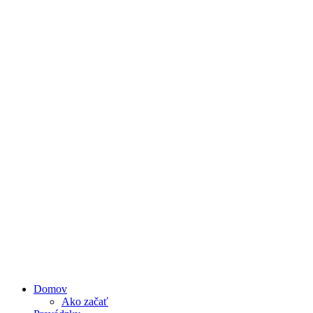
Domov
Ako začať