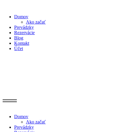
Domov
Ako začať
Prevádzky
Rezervácie
Blog
Kontakt
Účet
Domov
Ako začať
Prevádzky