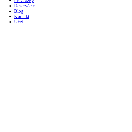
Prevádzky
Rezervácie
Blog
Kontakt
Účet