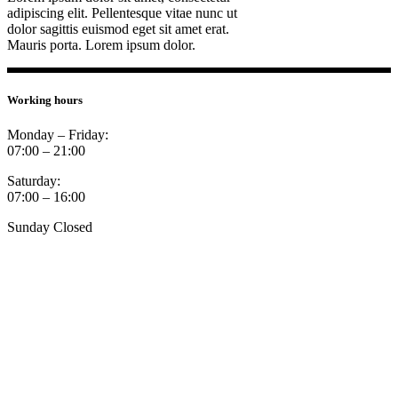
adipiscing elit. Pellentesque vitae nunc ut
dolor sagittis euismod eget sit amet erat.
Mauris porta. Lorem ipsum dolor.
Working hours
Monday – Friday:
07:00 – 21:00
Saturday:
07:00 – 16:00
Sunday Closed