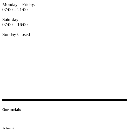
Monday – Friday:
07:00 – 21:00
Saturday:
07:00 – 16:00
Sunday Closed
Our socials
About