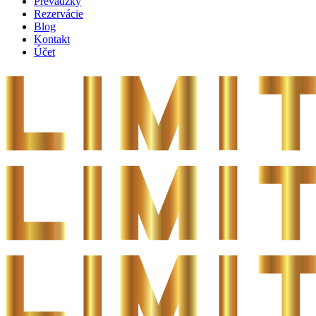
Prevádzky
Rezervácie
Blog
Kontakt
Účet