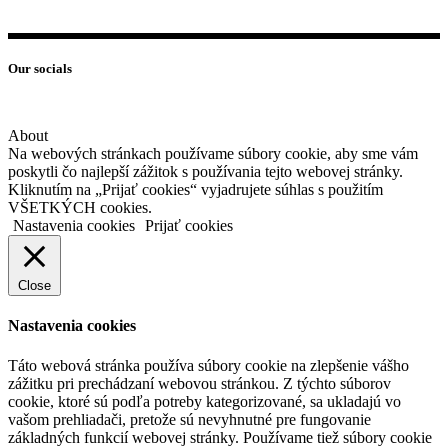
Our socials
About
Na webových stránkach používame súbory cookie, aby sme vám
poskytli čo najlepší zážitok s používania tejto webovej stránky.
Kliknutím na „Prijať cookies“ vyjadrujete súhlas s použitím
VŠETKÝCH cookies.
Nastavenia cookies
Prijať cookies
Close
Nastavenia cookies
Táto webová stránka používa súbory cookie na zlepšenie vášho
zážitku pri prechádzaní webovou stránkou. Z týchto súborov
cookie, ktoré sú podľa potreby kategorizované, sa ukladajú vo
vašom prehliadači, pretože sú nevyhnutné pre fungovanie
základných funkcií webovej stránky. Používame tiež súbory cookie