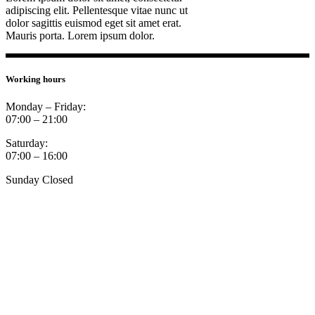
adipiscing elit. Pellentesque vitae nunc ut
dolor sagittis euismod eget sit amet erat.
Mauris porta. Lorem ipsum dolor.
Working hours
Monday – Friday:
07:00 – 21:00
Saturday:
07:00 – 16:00
Sunday Closed