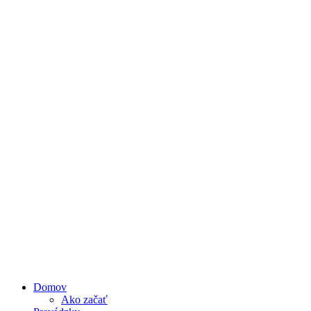
Domov
Ako začať