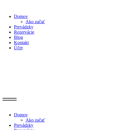
Domov
Ako začať
Prevádzky
Rezervácie
Blog
Kontakt
Účet
Domov
Ako začať
Prevádzky