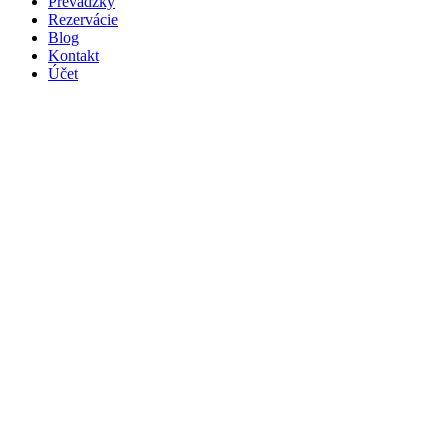
Prevádzky
Rezervácie
Blog
Kontakt
Účet