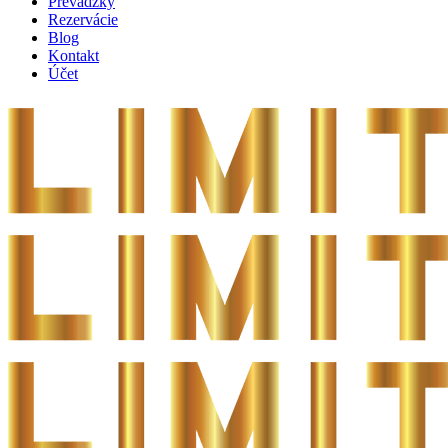
Prevádzky
Rezervácie
Blog
Kontakt
Účet