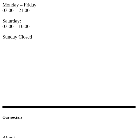
Monday – Friday:
07:00 – 21:00
Saturday:
07:00 – 16:00
Sunday Closed
Our socials
About