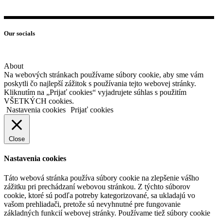
Our socials
About
Na webových stránkach používame súbory cookie, aby sme vám
poskytli čo najlepší zážitok s používania tejto webovej stránky.
Kliknutím na „Prijať cookies“ vyjadrujete súhlas s použitím
VŠETKÝCH cookies.
Nastavenia cookies
Prijať cookies
Close
Nastavenia cookies
Táto webová stránka používa súbory cookie na zlepšenie vášho
zážitku pri prechádzaní webovou stránkou. Z týchto súborov
cookie, ktoré sú podľa potreby kategorizované, sa ukladajú vo
vašom prehliadači, pretože sú nevyhnutné pre fungovanie
základných funkcií webovej stránky. Používame tiež súbory cookie