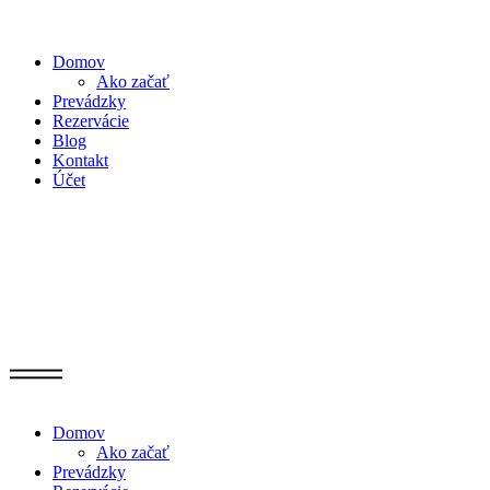
Domov
Ako začať
Prevádzky
Rezervácie
Blog
Kontakt
Účet
Domov
Ako začať
Prevádzky