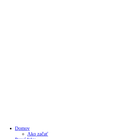
Domov
Ako začať