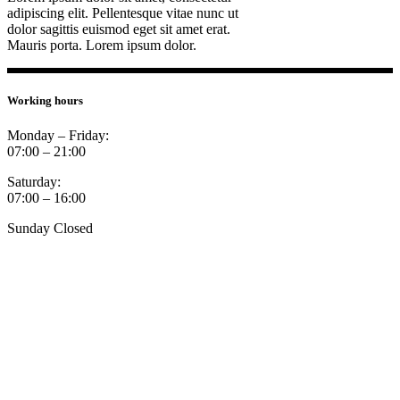
adipiscing elit. Pellentesque vitae nunc ut
dolor sagittis euismod eget sit amet erat.
Mauris porta. Lorem ipsum dolor.
Working hours
Monday – Friday:
07:00 – 21:00
Saturday:
07:00 – 16:00
Sunday Closed